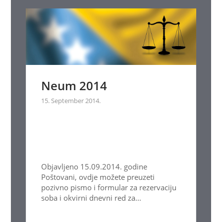
Neum 2014
15. September 2014.
Objavljeno 15.09.2014. godine
Poštovani, ovdje možete preuzeti
pozivno pismo i formular za rezervaciju
soba i okvirni dnevni red za...