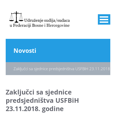
Novosti
Zaključci sa sjednice predsjedništva USFBiH 23.11.2018. g
Zaključci sa sjednice
predsjedništva USFBiH
23.11.2018. godine