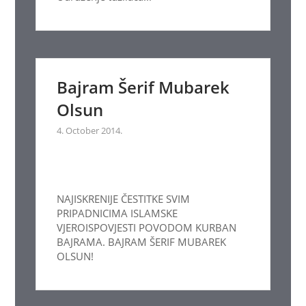
Bajram Šerif Mubarek
Olsun
4. October 2014.
NAJISKRENIJE ČESTITKE SVIM
PRIPADNICIMA ISLAMSKE
VJEROISPOVJESTI POVODOM KURBAN
BAJRAMA. BAJRAM ŠERIF MUBAREK
OLSUN!