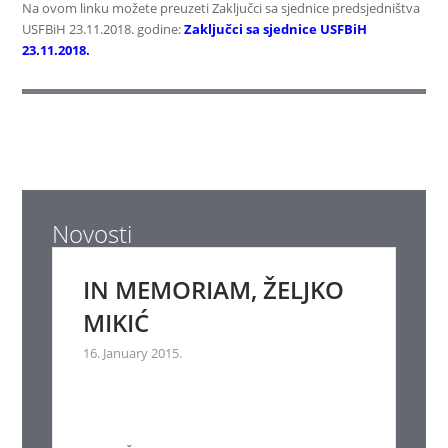
Na ovom linku možete preuzeti Zaključci sa sjednice predsjedništva
USFBiH 23.11.2018. godine:
Zaključci sa sjednice USFBiH
23.11.2018.
Novosti
IN MEMORIAM, ŽELJKO
MIKIĆ
16. January 2015.