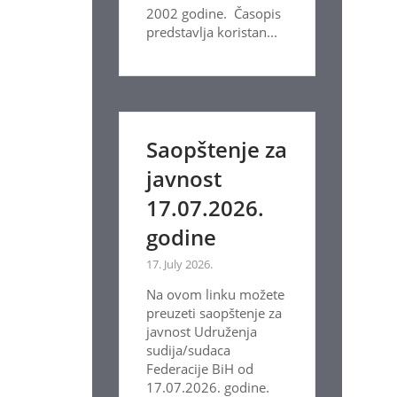
2002 godine. Časopis
predstavlja koristan...
Saopštenje za
javnost
17.07.2026.
godine
17. July 2026.
Na ovom linku možete
preuzeti saopštenje za
javnost Udruženja
sudija/sudaca
Federacije BiH od
17.07.2026. godine.