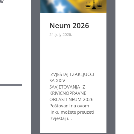
IK
Neum 2026
24. July 2026.
IZVJEŠTAJ I ZAKLJUČCI
SA XXIV
SAVJETOVANJA IZ
KRIVIČNOPRAVNE
OBLASTI NEUM 2026
Poštovani na ovom
linku možete preuzeti
izvještaj i...