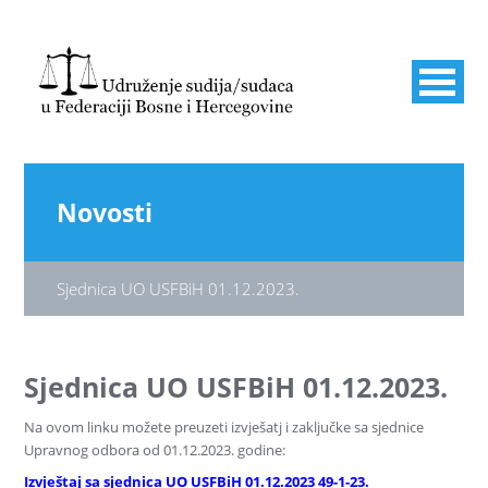
Novosti
Sjednica UO USFBiH 01.12.2023.
Sjednica UO USFBiH 01.12.2023.
Na ovom linku možete preuzeti izvješatj i zaključke sa sjednice
Upravnog odbora od 01.12.2023. godine:
Izvještaj sa sjednica UO USFBiH 01.12.2023 49-1-23.