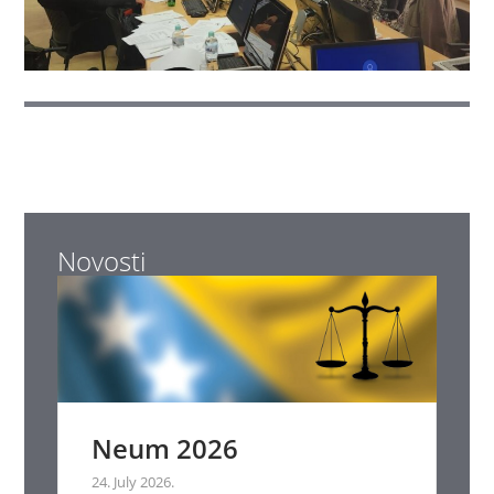
Novosti
Neum 2026
24. July 2026.