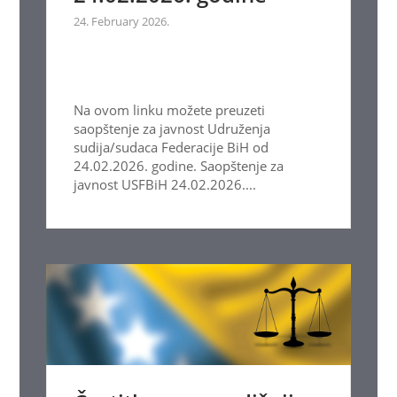
24. February 2026.
Na ovom linku možete preuzeti
saopštenje za javnost Udruženja
sudija/sudaca Federacije BiH od
24.02.2026. godine. Saopštenje za
javnost USFBiH 24.02.2026....