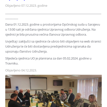
Objavljeno 07.12.2023. godine
___________________________________________________________________
_________
Dana 01.12.2023. godine u prostorijama Općinskog suda u Sarajevu
u 13:00 sati je održana sjednica Upravnog odbora Udruženja. Na
sjednici je bila prusutna većina članova Upravnog odbora.
Izvještaj i zaključci sa sjednice će ubrzo biti objavljeni na web stranici
Udruženja te će biti dostavljena predsjednicima ogranaka da
upoznaju članstvo Udruženja.
Slijedeća sjednica UO je planirana za dan 05.02.2024. godine u
Travniku.
Objavljeno 04.12.2023.