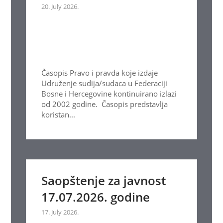
20. July 2026.
Časopis Pravo i pravda koje izdaje
Udruženje sudija/sudaca u Federaciji
Bosne i Hercegovine kontinuirano izlazi
od 2002 godine. Časopis predstavlja
koristan...
Saopštenje za javnost
17.07.2026. godine
17. July 2026.