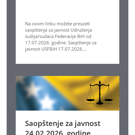
Na ovom linku možete preuzeti
saopštenje za javnost Udruženja
sudija/sudaca Federacije BiH od
17.07.2026. godine. Saopštenje za
javnost USFBiH 17.07.2026....
Saopštenje za javnost
24.02.2026. godine