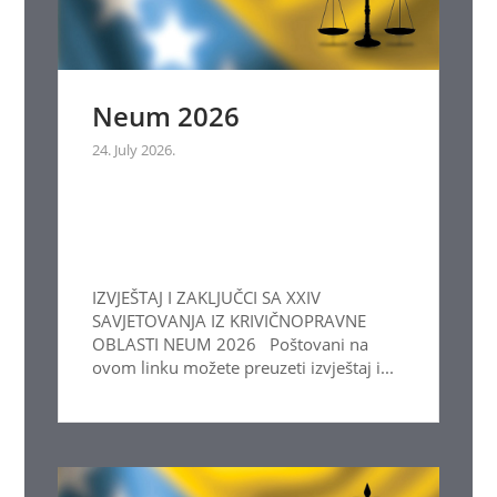
Neum 2026
24. July 2026.
IZVJEŠTAJ I ZAKLJUČCI SA XXIV
SAVJETOVANJA IZ KRIVIČNOPRAVNE
OBLASTI NEUM 2026 Poštovani na
ovom linku možete preuzeti izvještaj i...