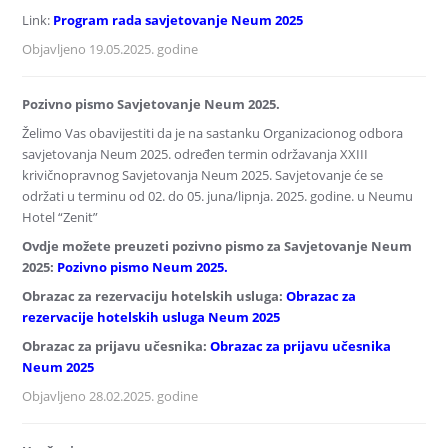
Link:
Program rada savjetovanje Neum 2025
Objavljeno 19.05.2025. godine
Pozivno pismo Savjetovanje Neum 2025.
Želimo Vas obavijestiti da je na sastanku Organizacionog odbora
savjetovanja Neum 2025. određen termin održavanja XXIII
krivičnopravnog Savjetovanja Neum 2025. Savjetovanje će se
održati u terminu od 02. do 05. juna/lipnja. 2025. godine. u Neumu
Hotel “Zenit”
Ovdje možete preuzeti pozivno pismo za Savjetovanje Neum
2025:
Pozivno pismo Neum 2025.
Obrazac za rezervaciju hotelskih usluga:
Obrazac za
rezervacije hotelskih usluga Neum 2025
Obrazac za prijavu učesnika:
Obrazac za prijavu učesnika
Neum 2025
Objavljeno 28.02.2025. godine