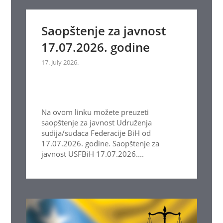
Saopštenje za javnost
17.07.2026. godine
17. July 2026.
Na ovom linku možete preuzeti
saopštenje za javnost Udruženja
sudija/sudaca Federacije BiH od
17.07.2026. godine. Saopštenje za
javnost USFBiH 17.07.2026....