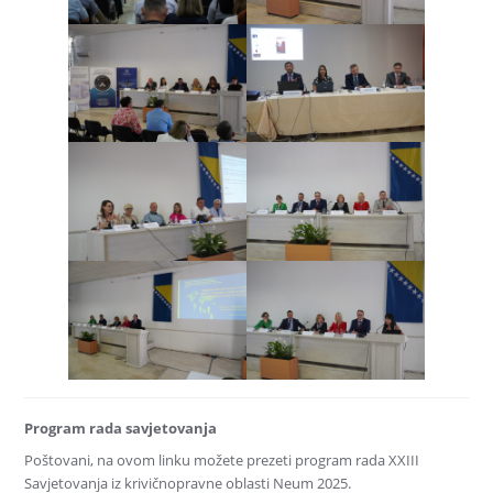
Program rada savjetovanja
Poštovani, na ovom linku možete prezeti program rada XXIII
Savjetovanja iz krivičnopravne oblasti Neum 2025.