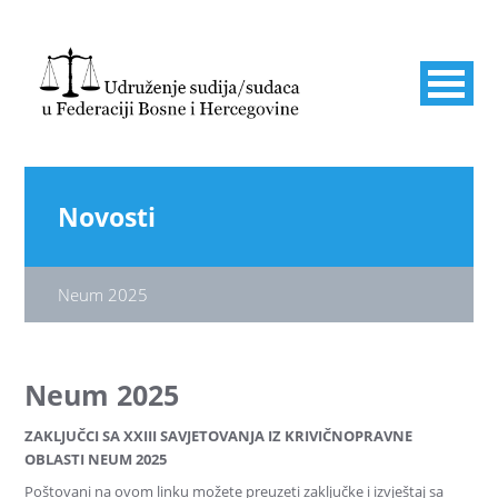
Novosti
Neum 2025
Neum 2025
ZAKLJUČCI SA XXIII SAVJETOVANJA IZ KRIVIČNOPRAVNE
OBLASTI NEUM 2025
Poštovani na ovom linku možete preuzeti zaključke i izvještaj sa