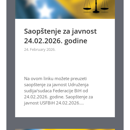
Saopštenje za javnost
24.02.2026. godine
24. February 2026.
Na ovom linku možete preuzeti
saopštenje za javnost Udruženja
sudija/sudaca Federacije BiH od
24.02.2026. godine. Saopštenje za
javnost USFBiH 24.02.2026....