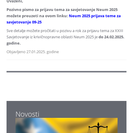
Uvaženi,
Pozivno pismo za prijavu tema za savjetovanje Neum 2025
možete preuzeti na ovom linku:
Neum 2025 prijava teme za
savjetovanje 09-25
Sve detalje možete pročitati u pozivu a rok za prijavu tema za XXIII
Savjetovanje iz krivičnopravne oblasti Neum 2025 je
do 24.02.2025.
godine.
Objavljeno 27.01.2025. godine
Novosti