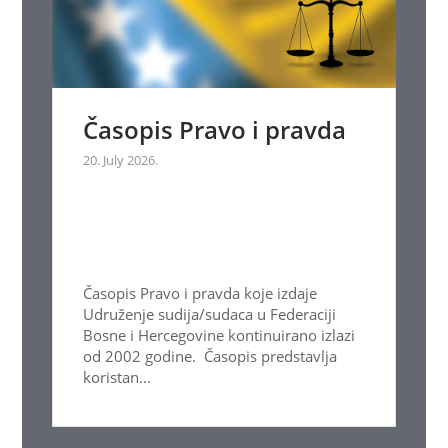
Časopis Pravo i pravda
20. July 2026.
Časopis Pravo i pravda koje izdaje
Udruženje sudija/sudaca u Federaciji
Bosne i Hercegovine kontinuirano izlazi
od 2002 godine. Časopis predstavlja
koristan...