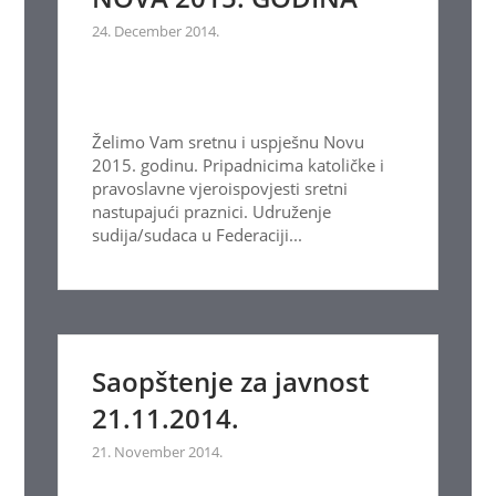
24. December 2014.
Želimo Vam sretnu i uspješnu Novu
2015. godinu. Pripadnicima katoličke i
pravoslavne vjeroispovjesti sretni
nastupajući praznici. Udruženje
sudija/sudaca u Federaciji...
Saopštenje za javnost
21.11.2014.
21. November 2014.