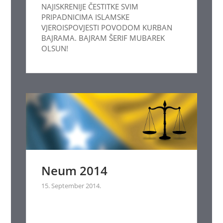
NAJISKRENIJE ČESTITKE SVIM
PRIPADNICIMA ISLAMSKE
VJEROISPOVJESTI POVODOM KURBAN
BAJRAMA. BAJRAM ŠERIF MUBAREK
OLSUN!
Neum 2014
15. September 2014.