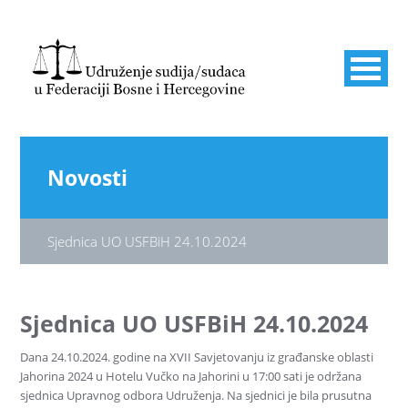
Novosti
Sjednica UO USFBiH 24.10.2024
Sjednica UO USFBiH 24.10.2024
Dana 24.10.2024. godine na XVII Savjetovanju iz građanske oblasti
Jahorina 2024 u Hotelu Vučko na Jahorini u 17:00 sati je održana
sjednica Upravnog odbora Udruženja. Na sjednici je bila prusutna