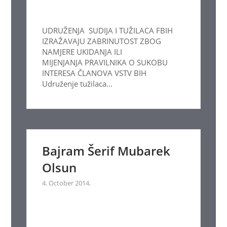
UDRUŽENJA SUDIJA I TUŽILACA FBIH
IZRAŽAVAJU ZABRINUTOST ZBOG
NAMJERE UKIDANJA ILI
MIJENJANJA PRAVILNIKA O SUKOBU
INTERESA ČLANOVA VSTV BIH
Udruženje tužilaca...
Bajram Šerif Mubarek
Olsun
4. October 2014.