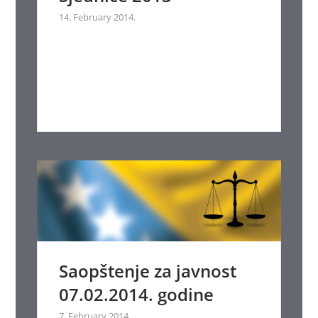
14. February 2014.
Saopštenje za javnost
07.02.2014. godine
7. February 2014.