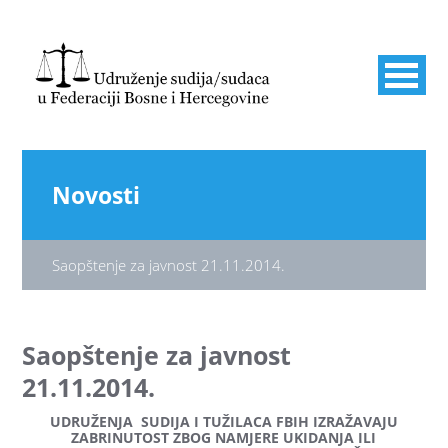
Novosti
Saopštenje za javnost 21.11.2014.
Saopštenje za javnost
21.11.2014.
UDRUŽENJA SUDIJA I TUŽILACA FBIH IZRAŽAVAJU
ZABRINUTOST ZBOG NAMJERE UKIDANJA ILI