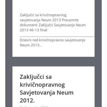
Zaključci sa krivičnopravnog
savjetovanja Neum 2013 Preuzmite
dokument: Zaključci Savjetovanje Neum
2013 46-13 final
____________________________________________________
Dnevni red krivičnopravno savjetovanje
Neum 2013...
Zaključci sa
krivičnopravnog
Savjetovanja Neum
2012.