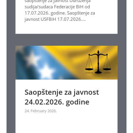
saopštenje za javnost Udruženja
sudija/sudaca Federacije BiH od
17.07.2026. godine. Saopštenje za
javnost USFBiH 17.07.2026....
Saopštenje za javnost
24.02.2026. godine
24. February 2026.