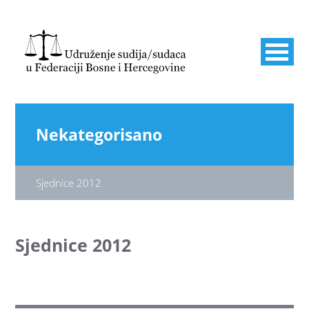
Nekategorisano
Sjednice 2012
Sjednice 2012