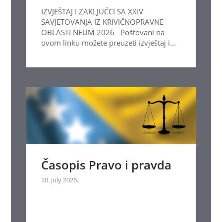
IZVJEŠTAJ I ZAKLJUČCI SA XXIV
SAVJETOVANJA IZ KRIVIČNOPRAVNE
OBLASTI NEUM 2026 Poštovani na
ovom linku možete preuzeti izvještaj i...
Časopis Pravo i pravda
20. July 2026.