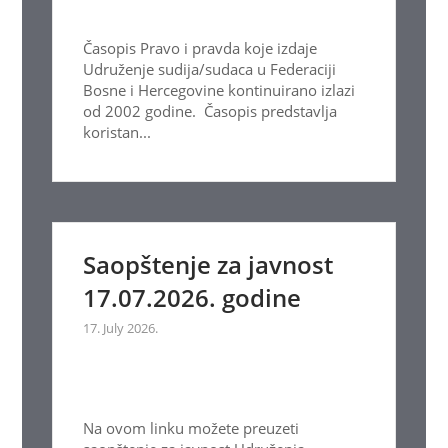
Časopis Pravo i pravda koje izdaje
Udruženje sudija/sudaca u Federaciji
Bosne i Hercegovine kontinuirano izlazi
od 2002 godine. Časopis predstavlja
koristan...
Saopštenje za javnost
17.07.2026. godine
17. July 2026.
Na ovom linku možete preuzeti