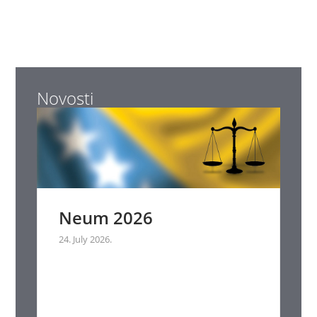
Novosti
Neum 2026
24. July 2026.