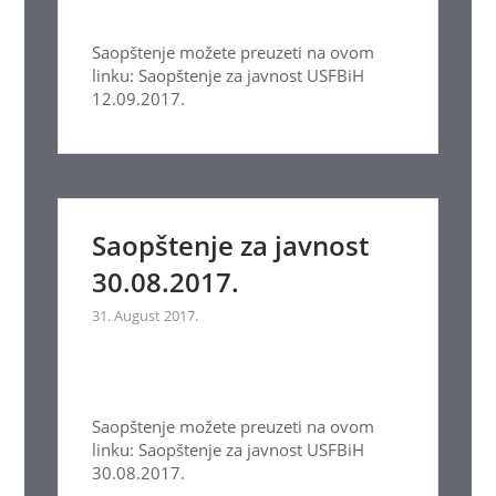
Saopštenje možete preuzeti na ovom
linku: Saopštenje za javnost USFBiH
12.09.2017.
Saopštenje za javnost
30.08.2017.
31. August 2017.
Saopštenje možete preuzeti na ovom
linku: Saopštenje za javnost USFBiH
30.08.2017.