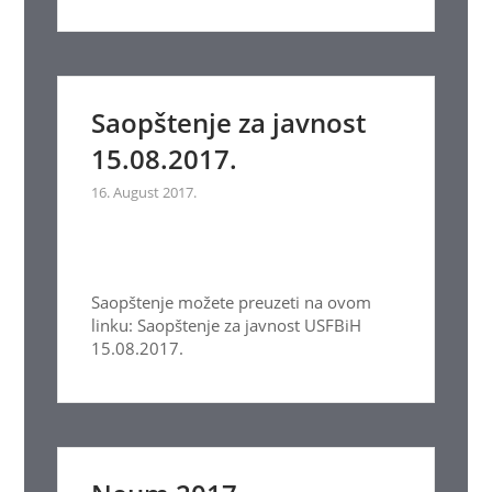
Saopštenje za javnost
15.08.2017.
16. August 2017.
Saopštenje možete preuzeti na ovom
linku: Saopštenje za javnost USFBiH
15.08.2017.