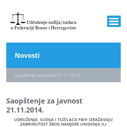
Novosti
Saopštenje za javnost 21.11.2014.
Saopštenje za javnost
21.11.2014.
UDRUŽENJA SUDIJA I TUŽILACA FBIH IZRAŽAVAJU
ZABRINUTOST ZBOG NAMJERE UKIDANJA ILI