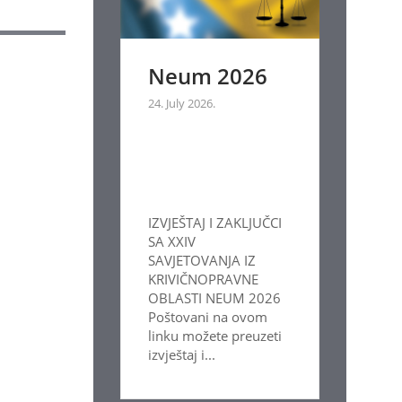
Neum 2026
24. July 2026.
IZVJEŠTAJ I ZAKLJUČCI
SA XXIV
SAVJETOVANJA IZ
KRIVIČNOPRAVNE
OBLASTI NEUM 2026
Poštovani na ovom
linku možete preuzeti
izvještaj i...