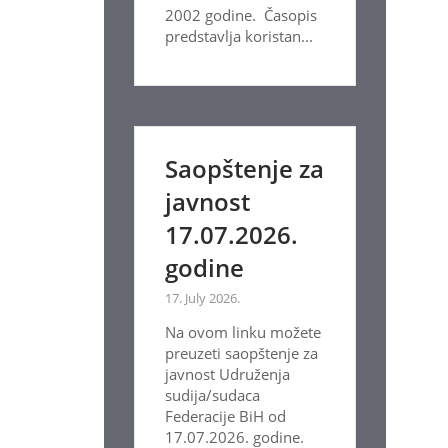
2002 godine. Časopis
predstavlja koristan...
Saopštenje za
javnost
17.07.2026.
godine
17. July 2026.
Na ovom linku možete
preuzeti saopštenje za
javnost Udruženja
sudija/sudaca
Federacije BiH od
17.07.2026. godine.