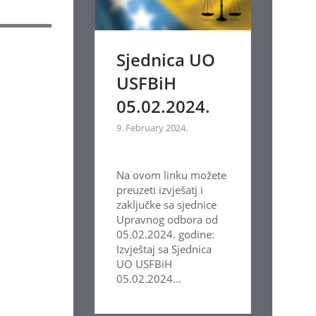
Sjednica UO
USFBiH
05.02.2024.
9. February 2024.
Na ovom linku možete
preuzeti izvješatj i
zaključke sa sjednice
Upravnog odbora od
05.02.2024. godine:
Izvještaj sa Sjednica
UO USFBiH
05.02.2024...