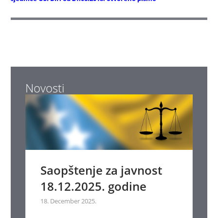
Novosti
Saopštenje za javnost
18.12.2025. godine
18. December 2025.