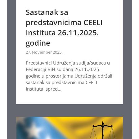
Sastanak sa
predstavnicima CEELI
Instituta 26.11.2025.
godine
27. November 2025.
Predstavnici Udruženja sudija/sudaca u
Federaciji BiH su dana 26.11.2025.
godine u prostorijama Udruženja održali
sastanak sa predstavnicima CEELI
Instituta Ispred...