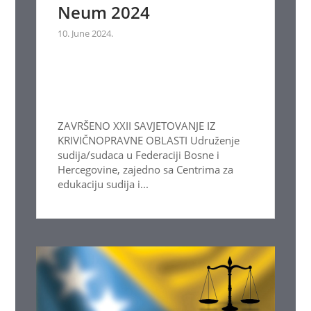
Neum 2024
10. June 2024.
ZAVRŠENO XXII SAVJETOVANJE IZ
KRIVIČNOPRAVNE OBLASTI Udruženje
sudija/sudaca u Federaciji Bosne i
Hercegovine, zajedno sa Centrima za
edukaciju sudija i...