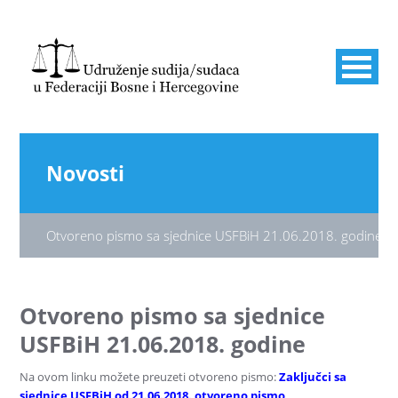
Novosti
Otvoreno pismo sa sjednice USFBiH 21.06.2018. godine
Otvoreno pismo sa sjednice
USFBiH 21.06.2018. godine
Na ovom linku možete preuzeti otvoreno pismo:
Zaključci sa
sjednice USFBiH od 21.06.2018. otvoreno pismo