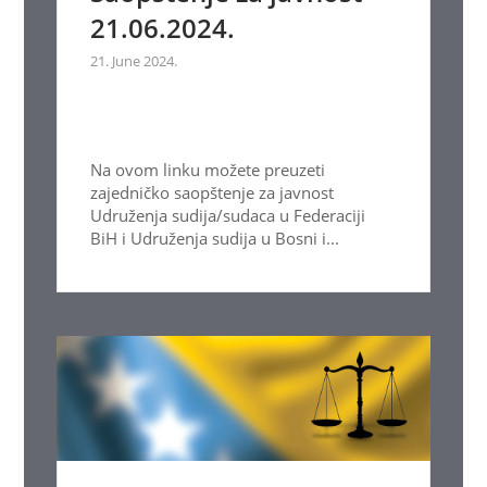
21.06.2024.
21. June 2024.
Na ovom linku možete preuzeti
zajedničko saopštenje za javnost
Udruženja sudija/sudaca u Federaciji
BiH i Udruženja sudija u Bosni i...