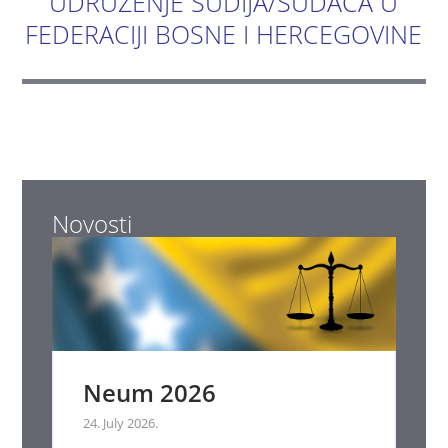
UDRUŽENJE SUDIJA/SUDACA U
FEDERACIJI BOSNE I HERCEGOVINE
Novosti
Neum 2026
24. July 2026.