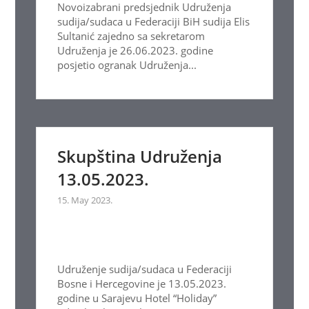
Novoizabrani predsjednik Udruženja
sudija/sudaca u Federaciji BiH sudija Elis
Sultanić zajedno sa sekretarom
Udruženja je 26.06.2023. godine
posjetio ogranak Udruženja...
Skupština Udruženja
13.05.2023.
15. May 2023.
Udruženje sudija/sudaca u Federaciji
Bosne i Hercegovine je 13.05.2023.
godine u Sarajevu Hotel “Holiday”