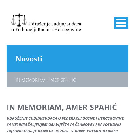
Novosti
IN MEMORIAM, AMER SPAHIĆ
IN MEMORIAM, AMER SPAHIĆ
UDRUŽENJE SUDIJA/SUDACA U FEDERACIJI BOSNE I HERCEGOVINE
SA VELIKIM ŽALJENJEM OBAVIJEŠTAVA ČLANOVE I PRAVOSUDNU
ZAJEDNICU DA JE DANA 06.06.2020. GODINE PREMINUO AMER