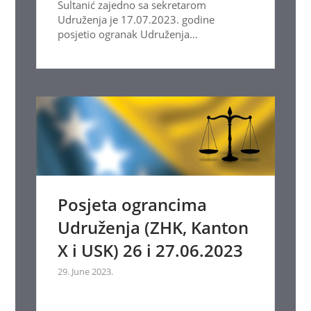
Sultanić zajedno sa sekretarom
Udruženja je 17.07.2023. godine
posjetio ogranak Udruženja...
Posjeta ograncima
Udruženja (ZHK, Kanton
X i USK) 26 i 27.06.2023
29. June 2023.