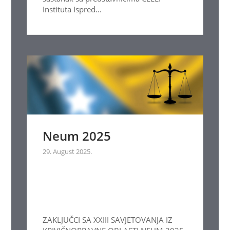
Instituta Ispred...
Neum 2025
29. August 2025.
ZAKLJUČCI SA XXIII SAVJETOVANJA IZ