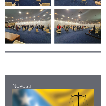
Novosti