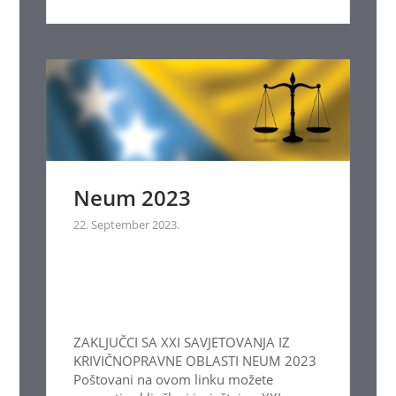
Neum 2023
22. September 2023.
ZAKLJUČCI SA XXI SAVJETOVANJA IZ
KRIVIČNOPRAVNE OBLASTI NEUM 2023
Poštovani na ovom linku možete