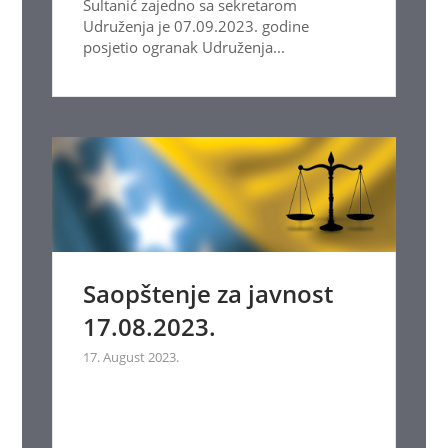
Sultanić zajedno sa sekretarom
Udruženja je 07.09.2023. godine
posjetio ogranak Udruženja...
Saopštenje za javnost
17.08.2023.
17. August 2023.