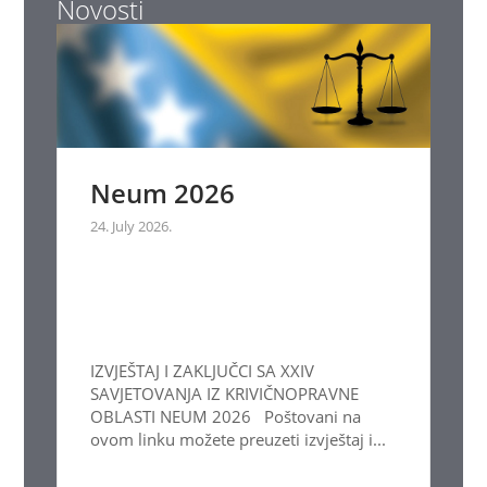
Novosti
Neum 2026
24. July 2026.
IZVJEŠTAJ I ZAKLJUČCI SA XXIV
SAVJETOVANJA IZ KRIVIČNOPRAVNE
OBLASTI NEUM 2026 Poštovani na
ovom linku možete preuzeti izvještaj i...