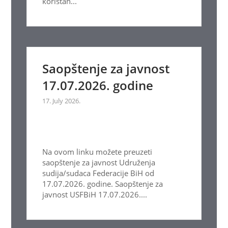
koristan...
Saopštenje za javnost
17.07.2026. godine
17. July 2026.
Na ovom linku možete preuzeti
saopštenje za javnost Udruženja
sudija/sudaca Federacije BiH od
17.07.2026. godine. Saopštenje za
javnost USFBiH 17.07.2026....