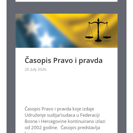
Časopis Pravo i pravda
20. July 2026.
Časopis Pravo i pravda koje izdaje
Udruženje sudija/sudaca u Federaciji
Bosne i Hercegovine kontinuirano izlazi
od 2002 godine. Časopis predstavlja