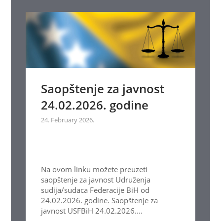
Saopštenje za javnost
24.02.2026. godine
24. February 2026.
Na ovom linku možete preuzeti
saopštenje za javnost Udruženja
sudija/sudaca Federacije BiH od
24.02.2026. godine. Saopštenje za
javnost USFBiH 24.02.2026....