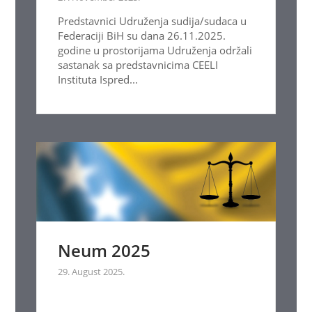
Predstavnici Udruženja sudija/sudaca u
Federaciji BiH su dana 26.11.2025.
godine u prostorijama Udruženja održali
sastanak sa predstavnicima CEELI
Instituta Ispred...
Neum 2025
29. August 2025.