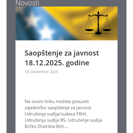
Novosti
Saopštenje za javnost
18.12.2025. godine
18. December 2025.
Na ovom linku možete preuzeti
zajedničko saopštenje za javnost
Udruženja sudija/sudaca FBiH,
Udruženja sudija RS, Udruženje sudija
Brčko Distrikta BiH,...