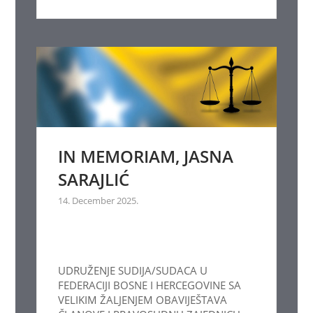
IN MEMORIAM, JASNA
SARAJLIĆ
14. December 2025.
UDRUŽENJE SUDIJA/SUDACA U
FEDERACIJI BOSNE I HERCEGOVINE SA
VELIKIM ŽALJENJEM OBAVIJEŠTAVA