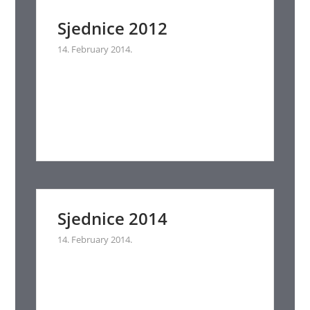
Sjednice 2012
14. February 2014.
Sjednice 2014
14. February 2014.