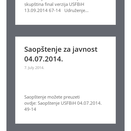
skupština final verzija USFBiH
13.09.2014 67-14 Udruženje...
Saopštenje za javnost
04.07.2014.
7. July 2014.
Saopštenje možete preuzeti
ovdje: Saopštenje USFBiH 04.07.2014.
49-14