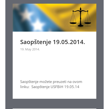
Saopštenje 19.05.2014.
19. May 2014.
Saopštenje možete preuzeti na ovom
linku: Saopštenje USFBiH 19.05.14