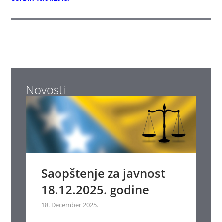
Novosti
Saopštenje za javnost
18.12.2025. godine
18. December 2025.