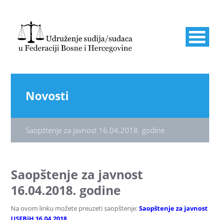
Novosti
Saopštenje za javnost 16.04.2018. godine
Saopštenje za javnost
16.04.2018. godine
Na ovom linku možete preuzeti saopštenje:
Saopštenje za javnost
USFBiH 16.04.2018.