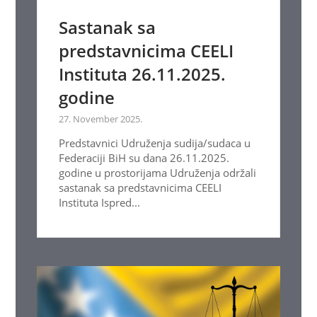
Sastanak sa
predstavnicima CEELI
Instituta 26.11.2025.
godine
27. November 2025.
Predstavnici Udruženja sudija/sudaca u
Federaciji BiH su dana 26.11.2025.
godine u prostorijama Udruženja održali
sastanak sa predstavnicima CEELI
Instituta Ispred...