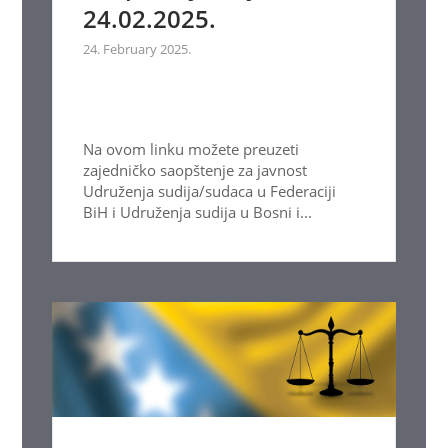
24.02.2025.
24. February 2025.
Na ovom linku možete preuzeti
zajedničko saopštenje za javnost
Udruženja sudija/sudaca u Federaciji
BiH i Udruženja sudija u Bosni i...