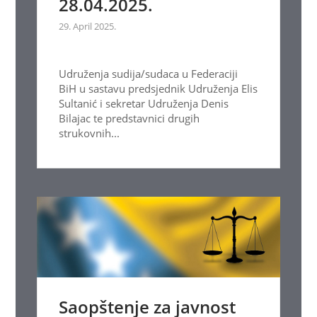
28.04.2025.
29. April 2025.
Udruženja sudija/sudaca u Federaciji
BiH u sastavu predsjednik Udruženja Elis
Sultanić i sekretar Udruženja Denis
Bilajac te predstavnici drugih
strukovnih...
Saopštenje za javnost