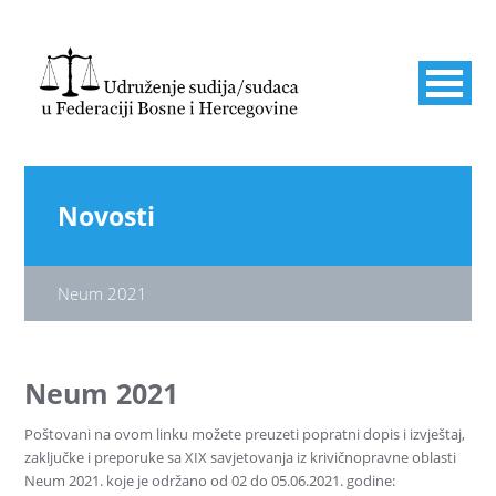
Novosti
Neum 2021
Neum 2021
Poštovani na ovom linku možete preuzeti popratni dopis i izvještaj,
zaključke i preporuke sa XIX savjetovanja iz krivičnopravne oblasti
Neum 2021. koje je održano od 02 do 05.06.2021. godine: