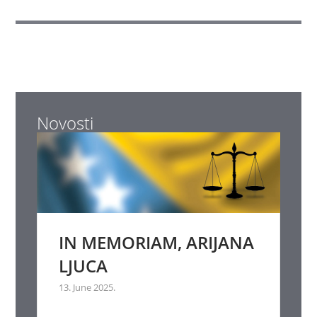
Novosti
IN MEMORIAM, ARIJANA
LJUCA
13. June 2025.