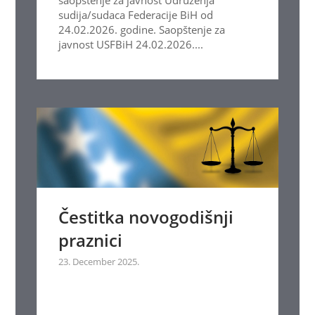
sudija/sudaca Federacije BiH od
24.02.2026. godine. Saopštenje za
javnost USFBiH 24.02.2026....
Čestitka novogodišnji
praznici
23. December 2025.