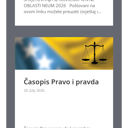
OBLASTI NEUM 2026 Poštovani na
ovom linku možete preuzeti izvještaj i...
Časopis Pravo i pravda
20. July 2026.