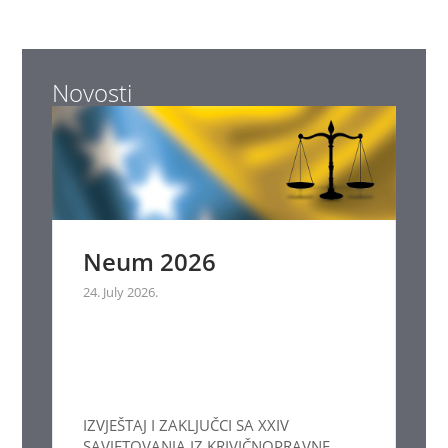
Novosti
Neum 2026
24. July 2026.
IZVJEŠTAJ I ZAKLJUČCI SA XXIV
SAVJETOVANJA IZ KRIVIČNOPRAVNE