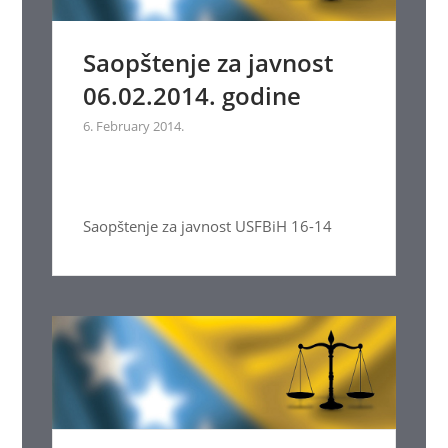
Saopštenje za javnost
06.02.2014. godine
6. February 2014.
Saopštenje za javnost USFBiH 16-14