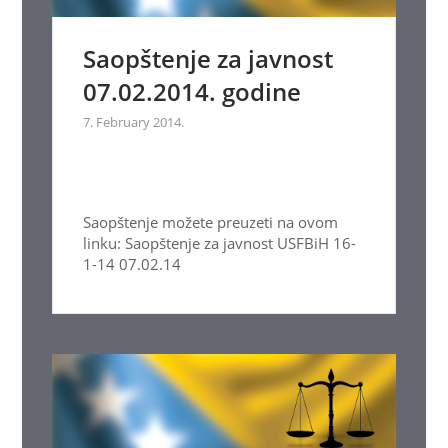
Saopštenje za javnost
07.02.2014. godine
7. February 2014.
Saopštenje možete preuzeti na ovom
linku: Saopštenje za javnost USFBiH 16-
1-14 07.02.14