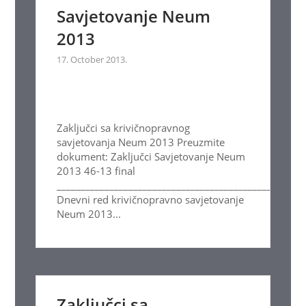
Savjetovanje Neum
2013
17. October 2013.
Zaključci sa krivičnopravnog
savjetovanja Neum 2013 Preuzmite
dokument: Zaključci Savjetovanje Neum
2013 46-13 final
____________________________________________________
Dnevni red krivičnopravno savjetovanje
Neum 2013...
Zaključci sa