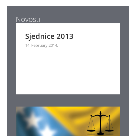
Novosti
Sjednice 2013
14. February 2014.