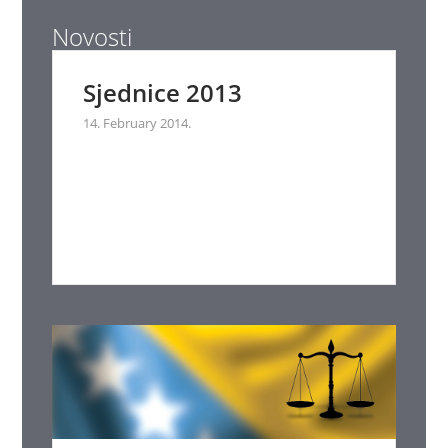
Novosti
Sjednice 2013
14. February 2014.