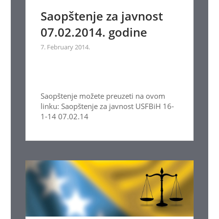
Saopštenje za javnost
07.02.2014. godine
7. February 2014.
Saopštenje možete preuzeti na ovom
linku: Saopštenje za javnost USFBiH 16-
1-14 07.02.14