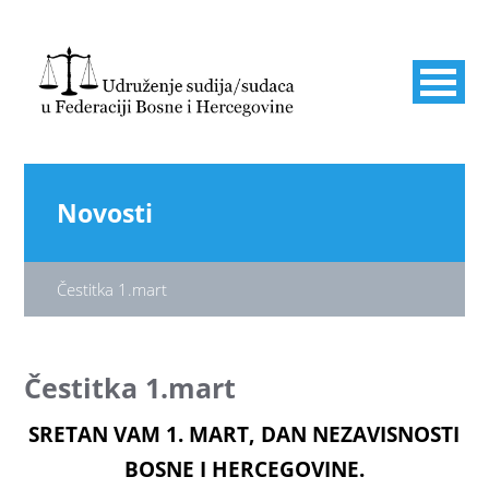
Novosti
Čestitka 1.mart
Čestitka 1.mart
SRETAN VAM 1. MART, DAN
NEZAVISNOSTI
BOSNE I HERCEGOVINE.