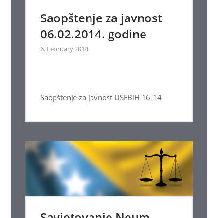
Saopštenje za javnost
06.02.2014. godine
6. February 2014.
Saopštenje za javnost USFBiH 16-14
Savjetovanje Neum