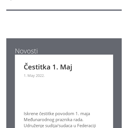
Novosti
Čestitka 1. Maj
1. May 2022.
Iskrene čestitke povodom 1. maja
Međunarodnog praznika rada.
Udruženje sudija/sudaca u Federaciji