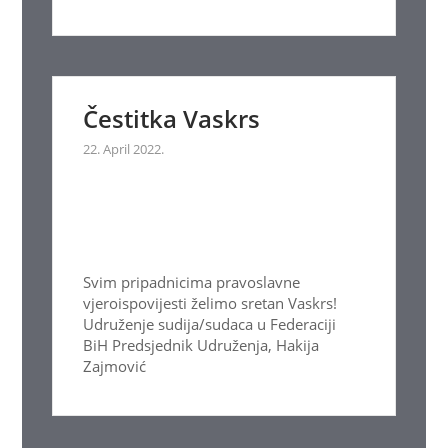
Čestitka Vaskrs
22. April 2022.
Svim pripadnicima pravoslavne
vjeroispovijesti želimo sretan Vaskrs!
Udruženje sudija/sudaca u Federaciji
BiH Predsjednik Udruženja, Hakija
Zajmović