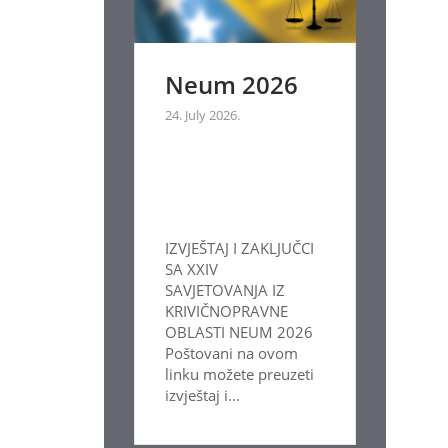
Neum 2026
24. July 2026.
IZVJEŠTAJ I ZAKLJUČCI
SA XXIV
SAVJETOVANJA IZ
KRIVIČNOPRAVNE
OBLASTI NEUM 2026
Poštovani na ovom
linku možete preuzeti
izvještaj i...