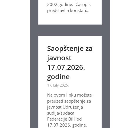
2002 godine. Časopis
predstavlja koristan...
Saopštenje za
javnost
17.07.2026.
godine
17. July 2026.
Na ovom linku možete
preuzeti saopštenje za
javnost Udruženja
sudija/sudaca
Federacije BiH od
17.07.2026. godine.