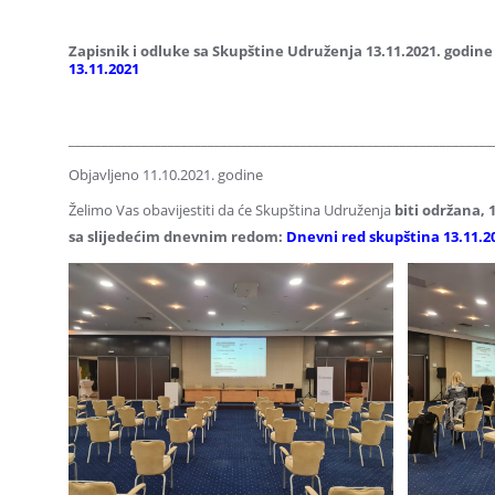
Zapisnik i odluke sa Skupštine Udruženja 13.11.2021. godin
13.11.2021
________________________________________________________________
Objavljeno 11.10.2021. godine
Želimo Vas obavijestiti da će Skupština Udruženja
biti održana, 
sa slijedećim dnevnim redom:
Dnevni red skupština 13.11.2