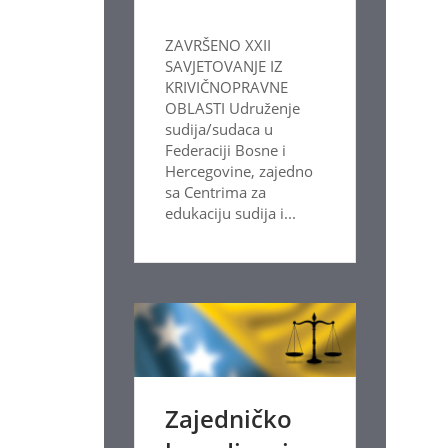
ZAVRŠENO XXII
SAVJETOVANJE IZ
KRIVIČNOPRAVNE
OBLASTI Udruženje
sudija/sudaca u
Federaciji Bosne i
Hercegovine, zajedno
sa Centrima za
edukaciju sudija i...
Zajedničko