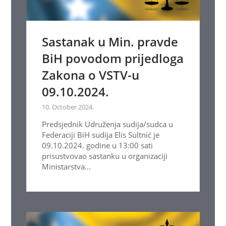
Sastanak u Min. pravde
BiH povodom prijedloga
Zakona o VSTV-u
09.10.2024.
10. October 2024.
Predsjednik Udruženja sudija/sudca u
Federaciji BiH sudija Elis Sultnić je
09.10.2024. godine u 13:00 sati
prisustvovao sastanku u organizaciji
Ministarstva...