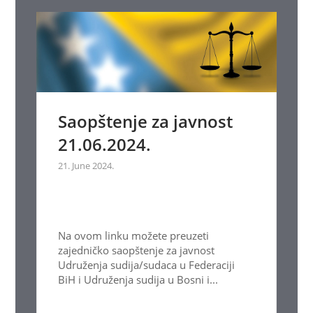
Saopštenje za javnost
21.06.2024.
21. June 2024.
Na ovom linku možete preuzeti
zajedničko saopštenje za javnost
Udruženja sudija/sudaca u Federaciji
BiH i Udruženja sudija u Bosni i...