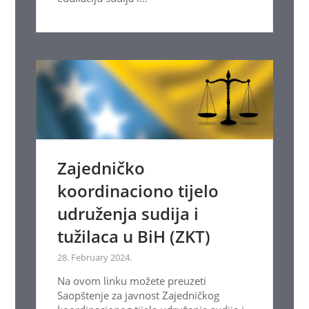
Zajedničko
koordinaciono tijelo
udruženja sudija i
tužilaca u BiH (ZKT)
28. February 2024.
Na ovom linku možete preuzeti
Saopštenje za javnost Zajedničkog