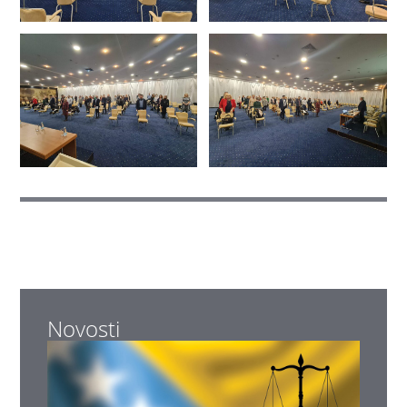
Novosti