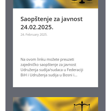
Saopštenje za javnost
24.02.2025.
24. February 2025.
Na ovom linku možete preuzeti
zajedničko saopštenje za javnost
Udruženja sudija/sudaca u Federaciji
BiH i Udruženja sudija u Bosni i...