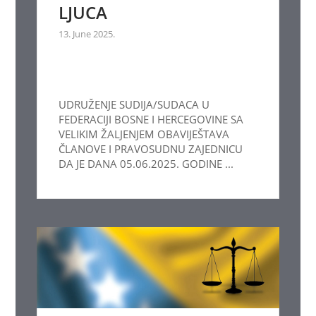
LJUCA
13. June 2025.
UDRUŽENJE SUDIJA/SUDACA U
FEDERACIJI BOSNE I HERCEGOVINE SA
VELIKIM ŽALJENJEM OBAVIJEŠTAVA
ČLANOVE I PRAVOSUDNU ZAJEDNICU
DA JE DANA 05.06.2025. GODINE ...