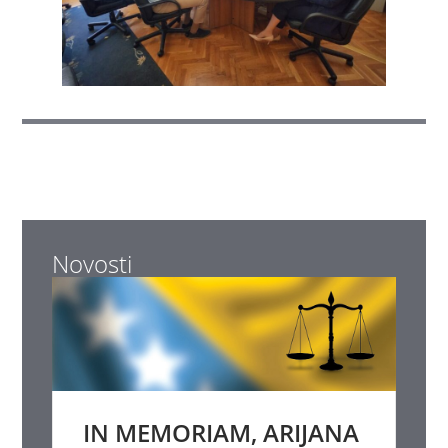
Novosti
IN MEMORIAM, ARIJANA