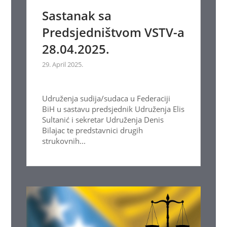
Sastanak sa
Predsjedništvom VSTV-a
28.04.2025.
29. April 2025.
Udruženja sudija/sudaca u Federaciji
BiH u sastavu predsjednik Udruženja Elis
Sultanić i sekretar Udruženja Denis
Bilajac te predstavnici drugih
strukovnih...