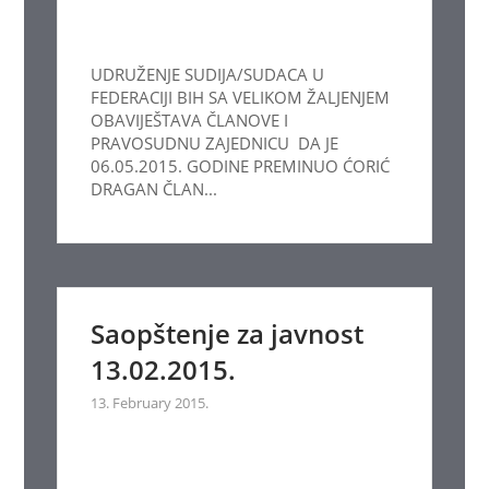
UDRUŽENJE SUDIJA/SUDACA U
FEDERACIJI BIH SA VELIKOM ŽALJENJEM
OBAVIJEŠTAVA ČLANOVE I
PRAVOSUDNU ZAJEDNICU DA JE
06.05.2015. GODINE PREMINUO ĆORIĆ
DRAGAN ČLAN...
Saopštenje za javnost
13.02.2015.
13. February 2015.