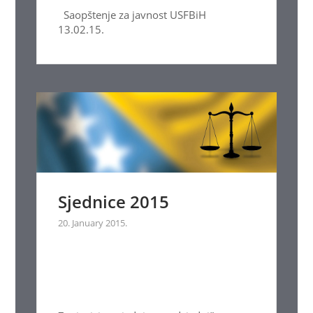
Saopštenje za javnost USFBiH
13.02.15.
Sjednice 2015
20. January 2015.