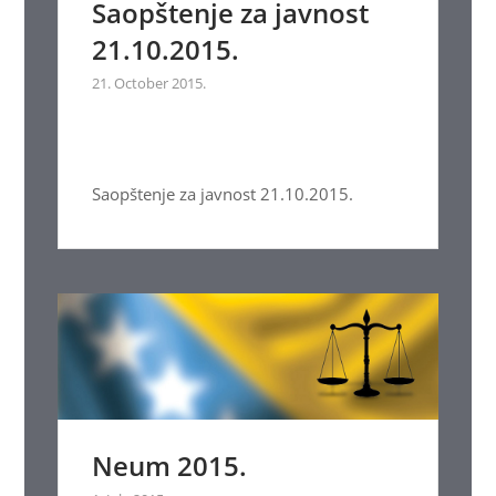
Saopštenje za javnost
21.10.2015.
21. October 2015.
Saopštenje za javnost 21.10.2015.
Neum 2015.