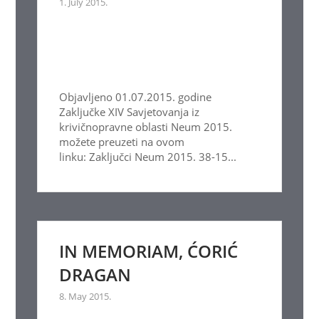
1. July 2015.
Objavljeno 01.07.2015. godine
Zaključke XIV Savjetovanja iz
krivičnopravne oblasti Neum 2015.
možete preuzeti na ovom
linku: Zaključci Neum 2015. 38-15...
IN MEMORIAM, ĆORIĆ
DRAGAN
8. May 2015.