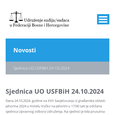
Novosti
Sjednica UO USFBiH 24.10.2024
Sjednica UO USFBiH 24.10.2024
Dana 24.10.2024. godine na XVII Savjetovanju iz građanske oblasti
Jahorina 2024 u Hotelu Vučko na Jahorini u 17:00 sati je održana
sjednica Upravnog odbora Udruženja. Na sjednici je bila prusutna