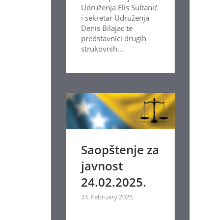
Udruženja Elis Sultanić
i sekretar Udruženja
Denis Bilajac te
predstavnici drugih
strukovnih...
Saopštenje za
javnost
24.02.2025.
24. February 2025.