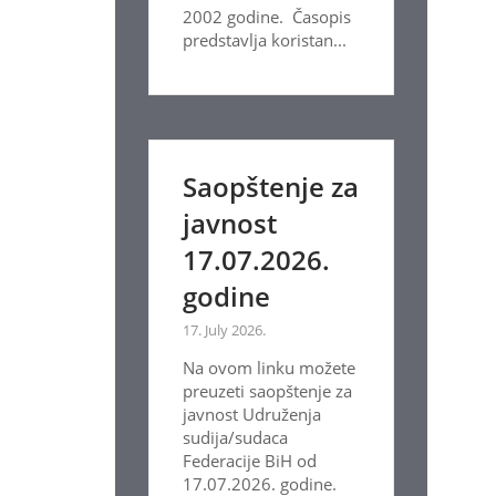
2002 godine. Časopis
predstavlja koristan...
Saopštenje za
javnost
17.07.2026.
godine
17. July 2026.
Na ovom linku možete
preuzeti saopštenje za
javnost Udruženja
sudija/sudaca
Federacije BiH od
17.07.2026. godine.