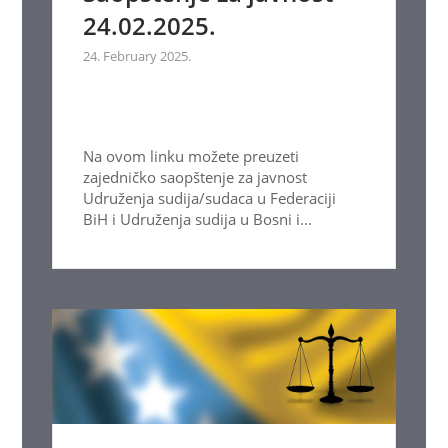
24.02.2025.
24. February 2025.
Na ovom linku možete preuzeti
zajedničko saopštenje za javnost
Udruženja sudija/sudaca u Federaciji
BiH i Udruženja sudija u Bosni i...