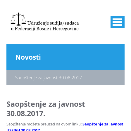
Novosti
Saopštenje za javnost 30.08.2017.
Saopštenje za javnost
30.08.2017.
Saopštenje možete preuzeti na ovom linku:
Saopštenje za javnost
USFBiH 30.08.2017.