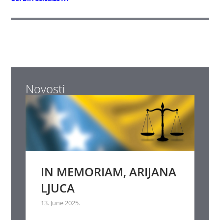
Novosti
IN MEMORIAM, ARIJANA
LJUCA
13. June 2025.