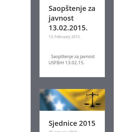
Saopštenje za
javnost
13.02.2015.
13. February 2015.
Saopštenje za javnost
USFBiH 13.02.15.
Sjednice 2015
20. January 2015.