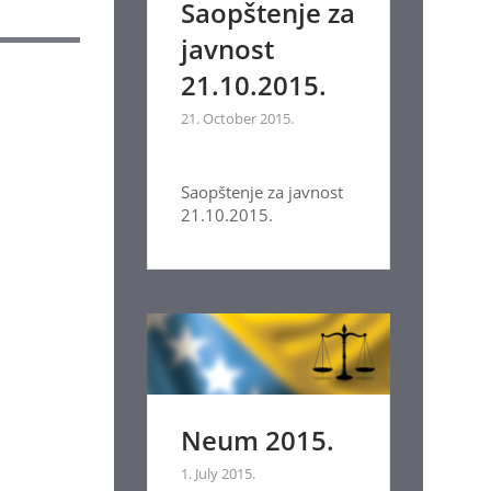
Saopštenje za
javnost
21.10.2015.
21. October 2015.
Saopštenje za javnost
21.10.2015.
Neum 2015.
1. July 2015.