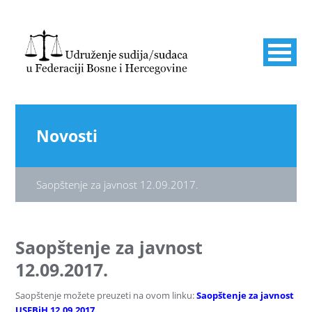
Novosti
Saopštenje za javnost 12.09.2017.
Saopštenje za javnost
12.09.2017.
Saopštenje možete preuzeti na ovom linku:
Saopštenje za javnost
USFBiH 12.09.2017.