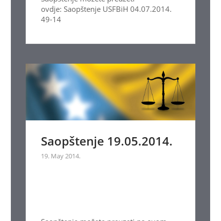
ovdje: Saopštenje USFBiH 04.07.2014.
49-14
Saopštenje 19.05.2014.
19. May 2014.