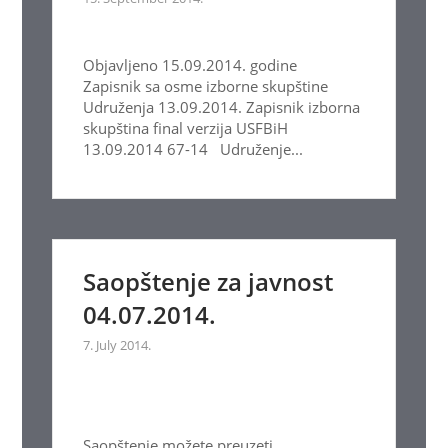
Objavljeno 15.09.2014. godine
Zapisnik sa osme izborne skupštine
Udruženja 13.09.2014. Zapisnik izborna
skupština final verzija USFBiH
13.09.2014 67-14 Udruženje...
Saopštenje za javnost
04.07.2014.
7. July 2014.
Saopštenje možete preuzeti