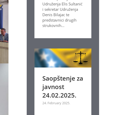
Udruženja Elis Sultanić
i sekretar Udruženja
Denis Bilajac te
predstavnici drugih
strukovnih...
Saopštenje za
javnost
24.02.2025.
24. February 2025.