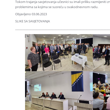
Tokom trajanja savjetovanja učesnici su imali priliku razmijeniti 
problemima sa kojima se susreću u svakodnevnom radu.
Objavljeno 03.06.2023
SLIKE SA SAVJETOVANJA
________________________________________________________________