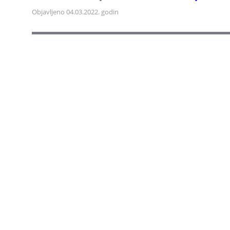
Objavljeno 04.03.2022. godin