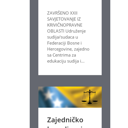
ZAVRŠENO XXII
SAVJETOVANJE IZ
KRIVIČNOPRAVNE
OBLASTI Udruženje
sudija/sudaca u
Federaciji Bosne i
Hercegovine, zajedno
sa Centrima za
edukaciju sudija i...
Zajedničko