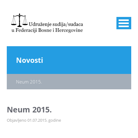
Novosti
Neum 2015.
Neum 2015.
Objavljeno 01.07.2015. godine