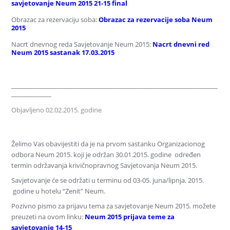
savjetovanje Neum 2015 21-15 final
Obrazac za rezervaciju soba:
Obrazac za rezervacije soba Neum
2015
Nacrt dnevnog reda Savjetovanje Neum 2015:
Nacrt dnevni red
Neum 2015 sastanak 17.03.2015
___________________________________________________________________
_____________
Objavljeno 02.02.2015. godine
Želimo Vas obavijestiti da je na prvom sastanku Organizacionog
odbora Neum 2015. koji je održan 30.01.2015. godine određen
termin održavanja krivičnopravnog Savjetovanja Neum 2015.
Savjetovanje će se održati u terminu od 03-05. juna/lipnja. 2015.
godine u hotelu “Zenit” Neum.
Pozivno pismo za prijavu tema za savjetovanje Neum 2015. možete
preuzeti na ovom linku:
Neum 2015 prijava teme za
savjetovanje 14-15