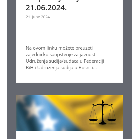
21.06.2024.
21. June 2024.
Na ovom linku možete preuzeti
zajedničko saopštenje za javnost
Udruženja sudija/sudaca u Federaciji
BiH i Udruženja sudija u Bosni i...