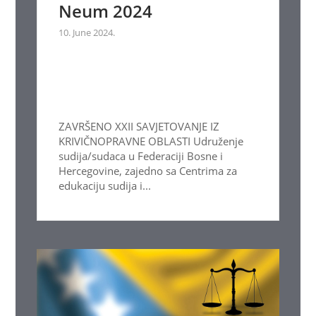
Neum 2024
10. June 2024.
ZAVRŠENO XXII SAVJETOVANJE IZ
KRIVIČNOPRAVNE OBLASTI Udruženje
sudija/sudaca u Federaciji Bosne i
Hercegovine, zajedno sa Centrima za
edukaciju sudija i...