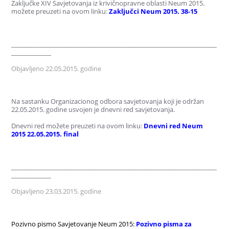
Zaključke XIV Savjetovanja iz krivičnopravne oblasti Neum 2015.
možete preuzeti na ovom linku:
Zaključci Neum 2015. 38-15
___________________________________________________________________
_____________
Objavljeno 22.05.2015. godine
Na sastanku Organizacionog odbora savjetovanja koji je održan
22.05.2015. godine usvojen je dnevni red savjetovanja.
Dnevni red možete preuzeti na ovom linku:
Dnevni red Neum
2015 22.05.2015. final
___________________________________________________________________
_____________
Objavljeno 23.03.2015. godine
Pozivno pismo Savjetovanje Neum 2015:
Pozivno pisma za