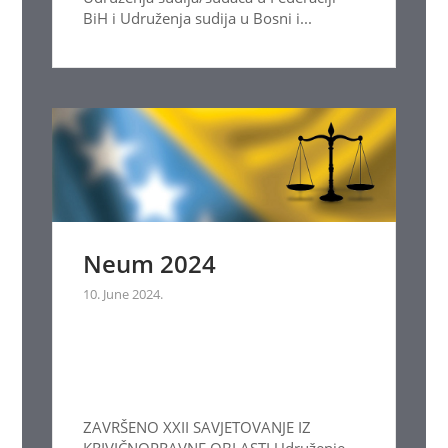
BiH i Udruženja sudija u Bosni i...
Neum 2024
10. June 2024.
ZAVRŠENO XXII SAVJETOVANJE IZ
KRIVIČNOPRAVNE OBLASTI Udruženje