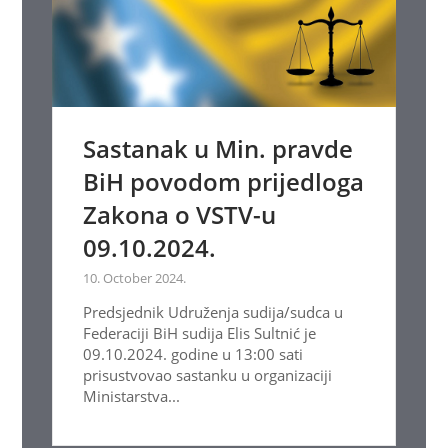
Sastanak u Min. pravde
BiH povodom prijedloga
Zakona o VSTV-u
09.10.2024.
10. October 2024.
Predsjednik Udruženja sudija/sudca u
Federaciji BiH sudija Elis Sultnić je
09.10.2024. godine u 13:00 sati
prisustvovao sastanku u organizaciji
Ministarstva...