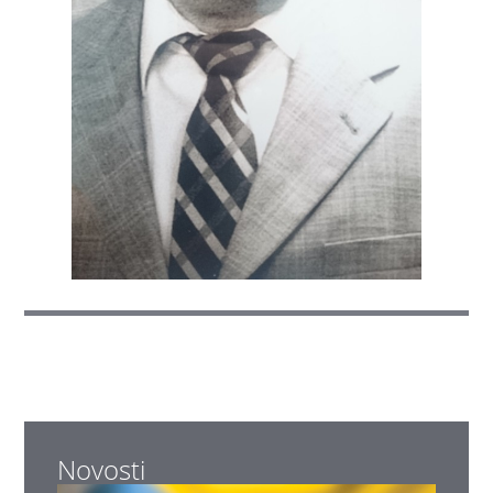
Novosti