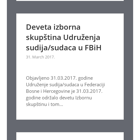
Deveta izborna
skupština Udruženja
sudija/sudaca u FBiH
31. March 2017.
Objavljeno 31.03.2017. godine
Udruženje sudija/sudaca u Federaciji
Bosne i Hercegovine je 31.03.2017.
godine održalo devetu Izbornu
skupštinu i tom...