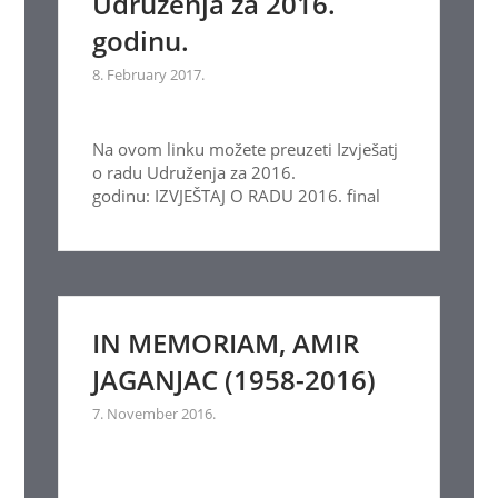
Udruženja za 2016.
godinu.
8. February 2017.
Na ovom linku možete preuzeti Izvješatj
o radu Udruženja za 2016.
godinu: IZVJEŠTAJ O RADU 2016. final
IN MEMORIAM, AMIR
JAGANJAC (1958-2016)
7. November 2016.