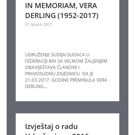
IN MEMORIAM, VERA
DERLING (1952-2017)
21. March 2017.
UDRUŽENJE SUDIJA/SUDACA U
FEDERACIJI BIH SA VELIKOM ŽALJENJEM
OBAVIJEŠTAVA ČLANOVE I
PRAVOSUDNU ZAJEDNICU DA JE
21.03.2017. GODINE PREMINULA VERA
DERLING...
Izvještaj o radu