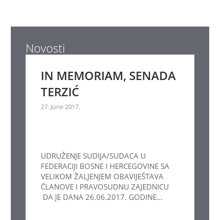
Novosti
IN MEMORIAM, SENADA
TERZIĆ
27. June 2017.
UDRUŽENJE SUDIJA/SUDACA U
FEDERACIJI BOSNE I HERCEGOVINE SA
VELIKOM ŽALJENJEM OBAVIJEŠTAVA
ČLANOVE I PRAVOSUDNU ZAJEDNICU
DA JE DANA 26.06.2017. GODINE...