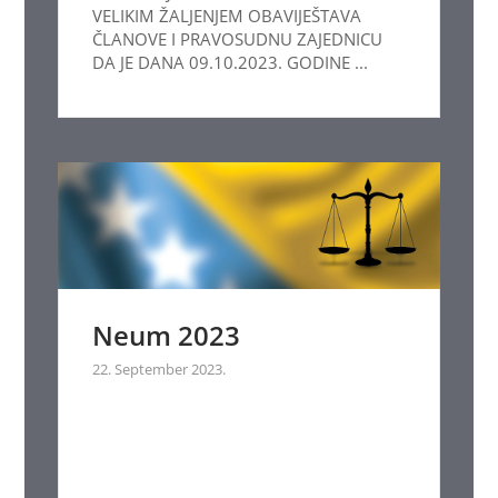
VELIKIM ŽALJENJEM OBAVIJEŠTAVA
ČLANOVE I PRAVOSUDNU ZAJEDNICU
DA JE DANA 09.10.2023. GODINE ...
Neum 2023
22. September 2023.