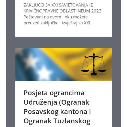
ZAKLJUČCI SA XXI SAVJETOVANJA IZ
KRIVIČNOPRAVNE OBLASTI NEUM 2023
Poštovani na ovom linku možete
preuzeti zaključke i izvještaj sa XXI...
Posjeta ograncima
Udruženja (Ogranak
Posavskog kantona i
Ogranak Tuzlanskog