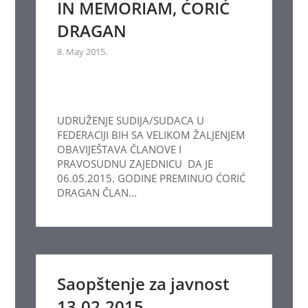
IN MEMORIAM, ĆORIĆ
DRAGAN
8. May 2015.
UDRUŽENJE SUDIJA/SUDACA U
FEDERACIJI BIH SA VELIKOM ŽALJENJEM
OBAVIJEŠTAVA ČLANOVE I
PRAVOSUDNU ZAJEDNICU DA JE
06.05.2015. GODINE PREMINUO ĆORIĆ
DRAGAN ČLAN...
Saopštenje za javnost
13.02.2015.