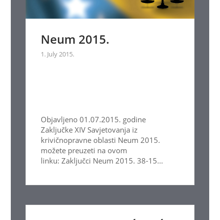
Neum 2015.
1. July 2015.
Objavljeno 01.07.2015. godine
Zaključke XIV Savjetovanja iz
krivičnopravne oblasti Neum 2015.
možete preuzeti na ovom
linku: Zaključci Neum 2015. 38-15...