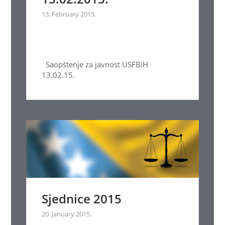
13. February 2015.
Saopštenje za javnost USFBiH
13.02.15.
Sjednice 2015
20. January 2015.