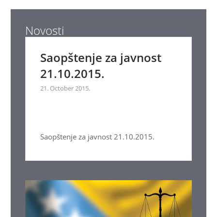
Novosti
Saopštenje za javnost
21.10.2015.
21. October 2015.
Saopštenje za javnost 21.10.2015.